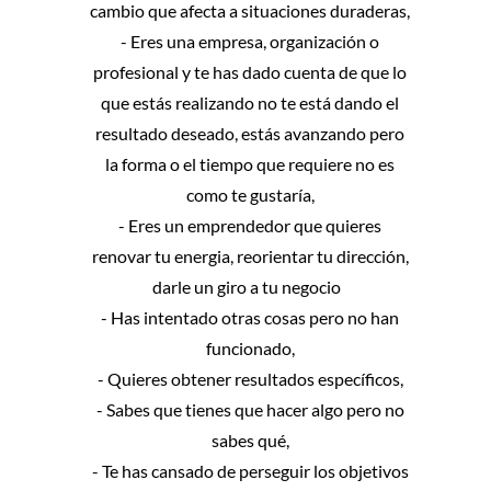
cambio que afecta a situaciones duraderas,
- Eres una empresa, organización o
profesional y te has dado cuenta de que lo
que estás realizando no te está dando el
resultado deseado, estás avanzando pero
la forma o el tiempo que requiere no es
como te gustaría,
- Eres un emprendedor que quieres
renovar tu energia, reorientar tu dirección,
darle un giro a tu negocio
- Has intentado otras cosas pero no han
funcionado,
- Quieres obtener resultados específicos,
- Sabes que tienes que hacer algo pero no
sabes qué,
- Te has cansado de perseguir los objetivos